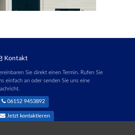
Kontakt
ereinbaren Sie direkt einen Termin. Rufen Sie
ns einfach an oder senden Sie uns eine
achricht.
06152 9453892
Jetzt kontaktieren