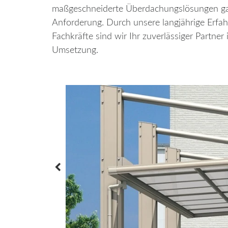
maßgeschneiderte Überdachungslösungen g
Anforderung. Durch unsere langjährige Erf
Fachkräfte sind wir Ihr zuverlässiger Partne
Umsetzung.
Zurück