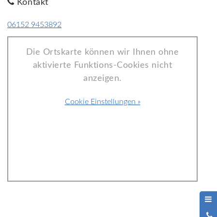
Kontakt
06152 9453892
Die Ortskarte können wir Ihnen ohne
aktivierte Funktions-Cookies nicht
anzeigen.
Cookie Einstellungen »
0