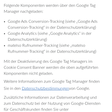
Folgende Komponenten werden über den Google Tag
Manager nachgeladen:
Google Ads Conversion-Tracking (siehe „Google Ads
Conversion-Tracking“ in der Datenschutzerklärung)
Google Analytics (siehe „Google Analytics“ in der
Datenschutzerklärung)
matelso Rufnummer-Tracking (siehe „matelso
Rufnummer-Tracking“ in der Datenschutzerklärung)
Mit der Deaktivierung des Google Tag Managers im
Cookie Consent Banner werden die oben aufgeführten
Komponenten nicht geladen.
Weitere Informationen zum Google Tag Manager finden
Sie in den
Datenschutzbestimmungen
von Google.
Zusätzliche Informationen zur Datenverarbeitung und
zum Datenschutz bei der Nutzung von Google-Diensten
für Geschäftskunden finden Sie unter