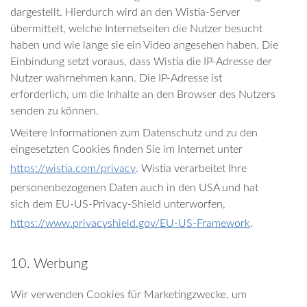
dargestellt. Hierdurch wird an den Wistia-Server
übermittelt, welche Internetseiten die Nutzer besucht
haben und wie lange sie ein Video angesehen haben. Die
Einbindung setzt voraus, dass Wistia die IP-Adresse der
Nutzer wahrnehmen kann. Die IP-Adresse ist
erforderlich, um die Inhalte an den Browser des Nutzers
senden zu können.
Weitere Informationen zum Datenschutz und zu den
eingesetzten Cookies finden Sie im Internet unter
​https://wistia.com/privacy
. Wistia verarbeitet Ihre
personenbezogenen Daten auch in den USA und hat
sich dem EU-US-Privacy-Shield unterworfen, ​
https://www.privacyshield.gov/EU-US-Framework
.
10. Werbung
Wir verwenden Cookies für Marketingzwecke, um