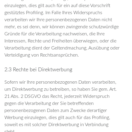
einzulegen, dies gilt auch für ein auf diese Vorschrift
gestütztes Profiling. Im Falle Ihres Widerspruchs
verarbeiten wir Ihre personenbezogenen Daten nicht
mehr, es sei denn, wir können zwingende schutzwürdige
Gründe für die Verarbeitung nachweisen, die Ihre
Interessen, Rechte und Freiheiten überwiegen, oder die
Verarbeitung dient der Geltendmachung, Ausübung oder
Verteidigung von Rechtsansprüchen.
2.3 Rechte bei Direktwerbung
Sofern wir Ihre personenbezogenen Daten verarbeiten,
um Direktwerbung zu betreiben, so haben Sie gem. Art.
21 Abs. 2 DSGVO das Recht, jederzeit Widerspruch
gegen die Verarbeitung der Sie betreffenden
personenbezogenen Daten zum Zwecke derartiger
Werbung einzulegen, dies gilt auch für das Profiling,
soweit es mit solcher Direktwerbung in Verbindung
steht.