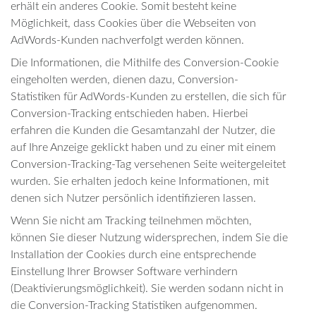
erhält ein anderes Cookie. Somit besteht keine
Möglichkeit, dass Cookies über die Webseiten von
AdWords-Kunden nachverfolgt werden können.
Die Informationen, die Mithilfe des Conversion-Cookie
eingeholten werden, dienen dazu, Conversion-
Statistiken für AdWords-Kunden zu erstellen, die sich für
Conversion-Tracking entschieden haben. Hierbei
erfahren die Kunden die Gesamtanzahl der Nutzer, die
auf Ihre Anzeige geklickt haben und zu einer mit einem
Conversion-Tracking-Tag versehenen Seite weitergeleitet
wurden. Sie erhalten jedoch keine Informationen, mit
denen sich Nutzer persönlich identifizieren lassen.
Wenn Sie nicht am Tracking teilnehmen möchten,
können Sie dieser Nutzung widersprechen, indem Sie die
Installation der Cookies durch eine entsprechende
Einstellung Ihrer Browser Software verhindern
(Deaktivierungsmöglichkeit). Sie werden sodann nicht in
die Conversion-Tracking Statistiken aufgenommen.