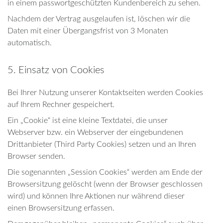
in einem passwortgeschützten Kundenbereich zu sehen.
Nachdem der Vertrag ausgelaufen ist, löschen wir die
Daten mit einer Übergangsfrist von 3 Monaten
automatisch.
5. Einsatz von Cookies
Bei Ihrer Nutzung unserer Kontaktseiten werden Cookies
auf Ihrem Rechner gespeichert.
Ein „Cookie“ ist eine kleine Textdatei, die unser
Webserver bzw. ein Webserver der eingebundenen
Drittanbieter (Third Party Cookies) setzen und an Ihren
Browser senden.
Die sogenannten „Session Cookies“ werden am Ende der
Browsersitzung gelöscht (wenn der Browser geschlossen
wird) und können Ihre Aktionen nur während dieser
einen Browsersitzung erfassen.