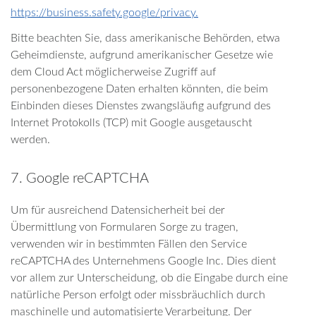
https://business.safety.google/privacy.
Bitte beachten Sie, dass amerikanische Behörden, etwa
Geheimdienste, aufgrund amerikanischer Gesetze wie
dem Cloud Act möglicherweise Zugriff auf
personenbezogene Daten erhalten könnten, die beim
Einbinden dieses Dienstes zwangsläufig aufgrund des
Internet Protokolls (TCP) mit Google ausgetauscht
werden.
7. Google reCAPTCHA
Um für ausreichend Datensicherheit bei der
Übermittlung von Formularen Sorge zu tragen,
verwenden wir in bestimmten Fällen den Service
reCAPTCHA des Unternehmens Google Inc. Dies dient
vor allem zur Unterscheidung, ob die Eingabe durch eine
natürliche Person erfolgt oder missbräuchlich durch
maschinelle und automatisierte Verarbeitung. Der