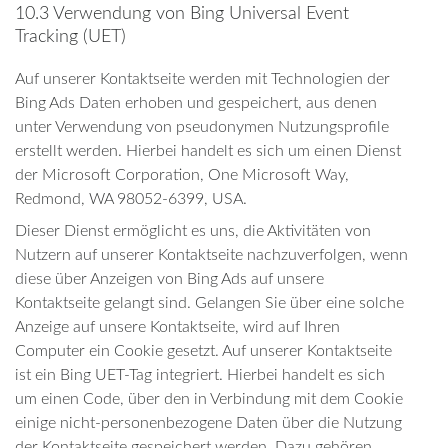
10.3 Verwendung von Bing Universal Event
Tracking (UET)
Auf unserer Kontaktseite werden mit Technologien der
Bing Ads Daten erhoben und gespeichert, aus denen
unter Verwendung von pseudonymen Nutzungsprofile
erstellt werden. Hierbei handelt es sich um einen Dienst
der Microsoft Corporation, One Microsoft Way,
Redmond, WA 98052-6399, USA.
Dieser Dienst ermöglicht es uns, die Aktivitäten von
Nutzern auf unserer Kontaktseite nachzuverfolgen, wenn
diese über Anzeigen von Bing Ads auf unsere
Kontaktseite gelangt sind. Gelangen Sie über eine solche
Anzeige auf unsere Kontaktseite, wird auf Ihren
Computer ein Cookie gesetzt. Auf unserer Kontaktseite
ist ein Bing UET-Tag integriert. Hierbei handelt es sich
um einen Code, über den in Verbindung mit dem Cookie
einige nicht-personenbezogene Daten über die Nutzung
der Kontaktseite gespeichert werden. Dazu gehören