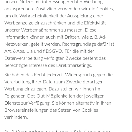
unsere Nutzer mit interessengerechter Werbung
anzusprechen. Zusätzlich verwenden wir die Cookies,
um die Wahrscheinlichkeit der Ausspielung einer
Werbeanzeige einzuschränken und die Effektivität
unserer Werbemaßnahmen zu messen. Diese
Information können auch mit Dritten, wie z. B. Ad-
Netzwerken, geteilt werden. Rechtsgrundlage dafür ist
Art. 6 Abs. 1 a und f DSGVO. Für die mit der
Datenverarbeitung verfolgten Zwecke besteht das
berechtigte Interesse des Direktmarketings.
Sie haben das Recht jederzeit Widerspruch gegen die
Verarbeitung Ihrer Daten zum Zwecke derartiger
Werbung einzulegen. Dazu stellen wir Ihnen im
Folgenden Opt-Out-Möglichkeiten der jeweiligen
Dienste zur Verfügung. Sie können alternativ in Ihren
Browsereinstellungen das Setzen von Cookies
verhindern.