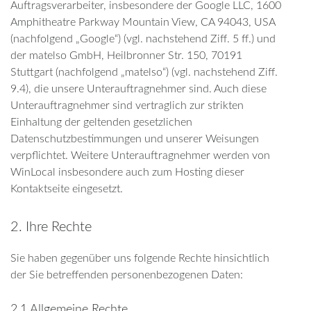
Auftragsverarbeiter, insbesondere der Google LLC, 1600
Amphitheatre Parkway Mountain View, CA 94043, USA
(nachfolgend „Google“) (vgl. nachstehend Ziff. 5 ff.) und
der matelso GmbH, Heilbronner Str. 150, 70191
Stuttgart (nachfolgend „matelso“) (vgl. nachstehend Ziff.
9.4), die unsere Unterauftragnehmer sind. Auch diese
Unterauftragnehmer sind vertraglich zur strikten
Einhaltung der geltenden gesetzlichen
Datenschutzbestimmungen und unserer Weisungen
verpflichtet. Weitere Unterauftragnehmer werden von
WinLocal insbesondere auch zum Hosting dieser
Kontaktseite eingesetzt.
2. Ihre Rechte
Sie haben gegenüber uns folgende Rechte hinsichtlich
der Sie betreffenden personenbezogenen Daten:
2.1 Allgemeine Rechte