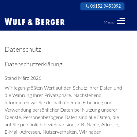
06152 9453892
Menü
Wulf
&
Berger
Datenschutz
GmbH
Datenschutzerklärung
Stand März 2026
Wir legen größten Wert auf den Schutz Ihrer Daten und
die Wahrung Ihrer Privatsphäre. Nachstehend
informieren wir Sie deshalb über die Erhebung und
Verwendung persönlicher Daten bei Nutzung unserer
Dienste. Personenbezogene Daten sind alle Daten, die
auf Sie persönlich beziehbar sind, z. B. Name, Adresse,
E-Mail-Adressen, Nutzerverhalten. Wir haben