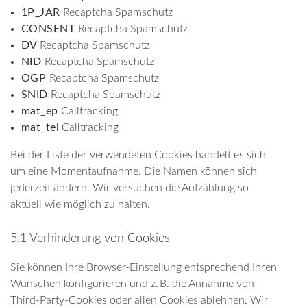
1P_JAR
Recaptcha Spamschutz
CONSENT
Recaptcha Spamschutz
DV
Recaptcha Spamschutz
NID
Recaptcha Spamschutz
OGP
Recaptcha Spamschutz
SNID
Recaptcha Spamschutz
mat_ep
Calltracking
mat_tel
Calltracking
Bei der Liste der verwendeten Cookies handelt es sich
um eine Momentaufnahme. Die Namen können sich
jederzeit ändern. Wir versuchen die Aufzählung so
aktuell wie möglich zu halten.
5.1 Verhinderung von Cookies
Sie können Ihre Browser-Einstellung entsprechend Ihren
Wünschen konfigurieren und z. B. die Annahme von
Third-Party-Cookies oder allen Cookies ablehnen. Wir