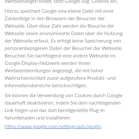
Werbeanzeigen bildet, setzt Google sog. Cookies ein.
Hierzu speichert Google eine kleine Datei mit einer
Zahlenfolge in den Browsern der Besucher der
Webseite. Über diese Zahl werden die Besuche der
Webseite sowie anonymisierte Daten über die Nutzung
der Webseite erfasst. Es erfolgt keine Speicherung von
personenbezogenen Daten der Besucher der Webseite.
Besuchen Sie nachfolgend eine andere Webseite im
Google Display-Netzwerk werden Ihnen
Werbeeinblendungen angezeigt, die mit hoher
Wahrscheinlichkeit zuvor aufgerufene Produkt- und
Informationsbereiche berücksichtigen.
Sie können die Verwendung von Cookies durch Google
dauerhaft deaktivieren, indem Sie dem nachfolgenden
Link folgen und das dort bereitgestellte Plug-In
herunterladen und installieren:
https://www.google.com/settings/ads/plugin
.