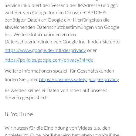
Service inkludiert den Versand der IP-Adresse und ggf.
weiterer von Google für den Dienst reCAPTCHA
benötigter Daten an Google ein. Hierfür gelten die
abweichenden Datenschutzbestimmungen von Google
Inc. Weitere Informationen zu den
Datenschutzrichtlinien von Google Inc. finden Sie unter
https://www.google.de/intl/de/privacy
oder
https://policies.google.com/privacy?hl=de
Weitere Informationen speziell für Geschäftskunden
finden Sie unter
https://business.safety.google/privacy
Es werden keinerlei Daten von Ihnen auf unseren
Servern gespeichert.
8. YouTube
Wir nutzen für die Einbindung von Videos u.a. den
Anbieter YouTube. YouTube wird betrieben von YouTube