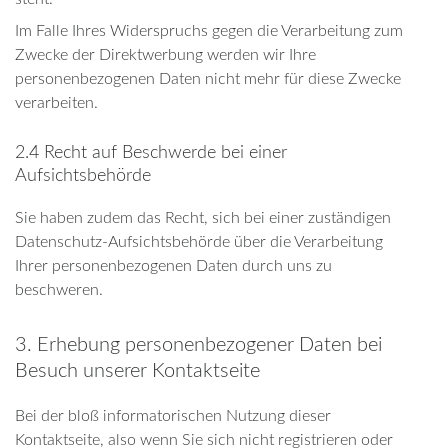
Im Falle Ihres Widerspruchs gegen die Verarbeitung zum
Zwecke der Direktwerbung werden wir Ihre
personenbezogenen Daten nicht mehr für diese Zwecke
verarbeiten.
2.4 Recht auf Beschwerde bei einer
Aufsichtsbehörde
Sie haben zudem das Recht, sich bei einer zuständigen
Datenschutz-Aufsichtsbehörde über die Verarbeitung
Ihrer personenbezogenen Daten durch uns zu
beschweren.
3. Erhebung personenbezogener Daten bei
Besuch unserer Kontaktseite
Bei der bloß informatorischen Nutzung dieser
Kontaktseite, also wenn Sie sich nicht registrieren oder