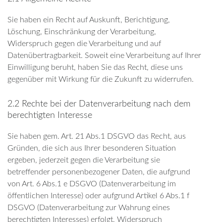
Sie haben ein Recht auf Auskunft, Berichtigung,
Löschung, Einschränkung der Verarbeitung,
Widerspruch gegen die Verarbeitung und auf
Datenübertragbarkeit. Soweit eine Verarbeitung auf Ihrer
Einwilligung beruht, haben Sie das Recht, diese uns
gegenüber mit Wirkung für die Zukunft zu widerrufen.
2.2 Rechte bei der Datenverarbeitung nach dem
berechtigten Interesse
Sie haben gem. Art. 21 Abs.1 DSGVO das Recht, aus
Gründen, die sich aus Ihrer besonderen Situation
ergeben, jederzeit gegen die Verarbeitung sie
betreffender personenbezogener Daten, die aufgrund
von Art. 6 Abs.1 e DSGVO (Datenverarbeitung im
öffentlichen Interesse) oder aufgrund Artikel 6 Abs.1 f
DSGVO (Datenverarbeitung zur Wahrung eines
berechtigten Interesses) erfolgt, Widerspruch