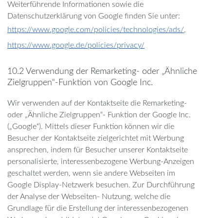
Weiterführende Informationen sowie die
Datenschutzerklärung von Google finden Sie unter:
https://www.google.com/policies/technologies/ads/
,
https://www.google.de/policies/privacy/
10.2 Verwendung der Remarketing- oder „Ähnliche
Zielgruppen“-Funktion von Google Inc.
Wir verwenden auf der Kontaktseite die Remarketing-
oder „Ähnliche Zielgruppen“- Funktion der Google Inc.
(„Google“). Mittels dieser Funktion können wir die
Besucher der Kontaktseite zielgerichtet mit Werbung
ansprechen, indem für Besucher unserer Kontaktseite
personalisierte, interessenbezogene Werbung-Anzeigen
geschaltet werden, wenn sie andere Webseiten im
Google Display-Netzwerk besuchen. Zur Durchführung
der Analyse der Webseiten- Nutzung, welche die
Grundlage für die Erstellung der interessenbezogenen