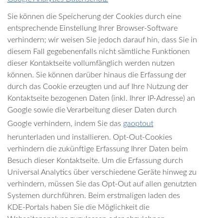
Sie können die Speicherung der Cookies durch eine
entsprechende Einstellung Ihrer Browser-Software
verhindern; wir weisen Sie jedoch darauf hin, dass Sie in
diesem Fall gegebenenfalls nicht sämtliche Funktionen
dieser Kontaktseite vollumfänglich werden nutzen
können. Sie können darüber hinaus die Erfassung der
durch das Cookie erzeugten und auf Ihre Nutzung der
Kontaktseite bezogenen Daten (inkl. Ihrer IP-Adresse) an
Google sowie die Verarbeitung dieser Daten durch
Google verhindern, indem Sie das
gaoptout
herunterladen und installieren. Opt-Out-Cookies
verhindern die zukünftige Erfassung Ihrer Daten beim
Besuch dieser Kontaktseite. Um die Erfassung durch
Universal Analytics über verschiedene Geräte hinweg zu
verhindern, müssen Sie das Opt-Out auf allen genutzten
Systemen durchführen. Beim erstmaligen laden des
KDE-Portals haben Sie die Möglichkeit die