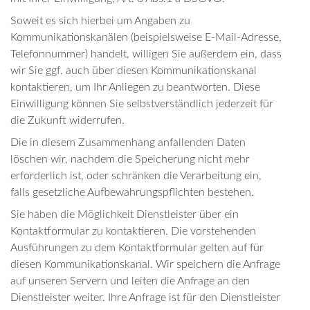
Soweit es sich hierbei um Angaben zu
Kommunikationskanälen (beispielsweise E-Mail-Adresse,
Telefonnummer) handelt, willigen Sie außerdem ein, dass
wir Sie ggf. auch über diesen Kommunikationskanal
kontaktieren, um Ihr Anliegen zu beantworten. Diese
Einwilligung können Sie selbstverständlich jederzeit für
die Zukunft widerrufen.
Die in diesem Zusammenhang anfallenden Daten
löschen wir, nachdem die Speicherung nicht mehr
erforderlich ist, oder schränken die Verarbeitung ein,
falls gesetzliche Aufbewahrungspflichten bestehen.
Sie haben die Möglichkeit Dienstleister über ein
Kontaktformular zu kontaktieren. Die vorstehenden
Ausführungen zu dem Kontaktformular gelten auf für
diesen Kommunikationskanal. Wir speichern die Anfrage
auf unseren Servern und leiten die Anfrage an den
Dienstleister weiter. Ihre Anfrage ist für den Dienstleister