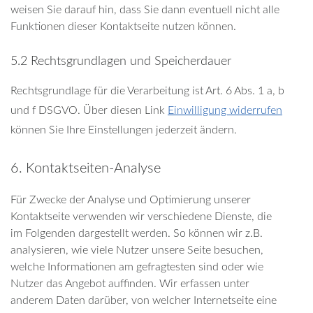
weisen Sie darauf hin, dass Sie dann eventuell nicht alle
Funktionen dieser Kontaktseite nutzen können.
5.2 Rechtsgrundlagen und Speicherdauer
Rechtsgrundlage für die Verarbeitung ist Art. 6 Abs. 1 a, b
und f DSGVO. Über diesen Link
Einwilligung widerrufen
können Sie Ihre Einstellungen jederzeit ändern.
6. Kontaktseiten-Analyse
Für Zwecke der Analyse und Optimierung unserer
Kontaktseite verwenden wir verschiedene Dienste, die
im Folgenden dargestellt werden. So können wir z.B.
analysieren, wie viele Nutzer unsere Seite besuchen,
welche Informationen am gefragtesten sind oder wie
Nutzer das Angebot auffinden. Wir erfassen unter
anderem Daten darüber, von welcher Internetseite eine