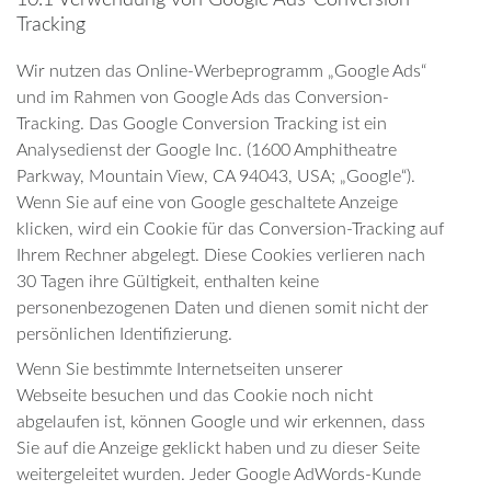
10.1 Verwendung von Google Ads-Conversion-
Tracking
Wir nutzen das Online-Werbeprogramm „Google Ads“
und im Rahmen von Google Ads das Conversion-
Tracking. Das Google Conversion Tracking ist ein
Analysedienst der Google Inc. (1600 Amphitheatre
Parkway, Mountain View, CA 94043, USA; „Google“).
Wenn Sie auf eine von Google geschaltete Anzeige
klicken, wird ein Cookie für das Conversion-Tracking auf
Ihrem Rechner abgelegt. Diese Cookies verlieren nach
30 Tagen ihre Gültigkeit, enthalten keine
personenbezogenen Daten und dienen somit nicht der
persönlichen Identifizierung.
Wenn Sie bestimmte Internetseiten unserer
Webseite besuchen und das Cookie noch nicht
abgelaufen ist, können Google und wir erkennen, dass
Sie auf die Anzeige geklickt haben und zu dieser Seite
weitergeleitet wurden. Jeder Google AdWords-Kunde