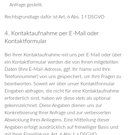
Anfrage gestellt.
Rechtsgrundlage dafür ist Art. 6 Abs. 1 f DSGVO
4. Kontaktaufnahme per E-Mail oder
Kontaktformular
Bei Ihrer Kontaktaufnahme mit uns per E-Mail oder über
ein Kontaktformular werden die von Ihnen mitgeteilten
Daten (Ihre E-Mail-Adresse, ggf. Ihr Name und Ihre
Telefonnummer) von uns gespeichert, um Ihre Fragen zu
beantworten. Soweit wir über unser Kontaktformular
Eingaben abfragen, die nicht für eine Kontaktaufnahme
erforderlich sind, haben wir diese stets als optional
gekennzeichnet. Diese Angaben dienen uns zur
Konkretisierung Ihrer Anfrage und zur verbesserten
Abwicklung Ihres Anliegens. Eine Mitteilung dieser
Angaben erfolgt ausdrücklich auf freiwilliger Basis und
mit Ihrer Einwilligung, Art. 6 Abs.1 a DSGVO.