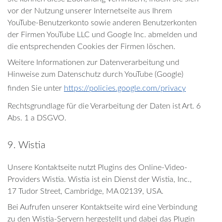
vor der Nutzung unserer Internetseite aus Ihrem
YouTube-Benutzerkonto sowie anderen Benutzerkonten
der Firmen YouTube LLC und Google Inc. abmelden und
die entsprechenden Cookies der Firmen löschen.
Weitere Informationen zur Datenverarbeitung und
Hinweise zum Datenschutz durch YouTube (Google)
finden Sie unter
https://policies.google.com/privacy
Rechtsgrundlage für die Verarbeitung der Daten ist Art. 6
Abs. 1 a DSGVO.
9. Wistia
Unsere Kontaktseite nutzt Plugins des Online-Video-
Providers Wistia. Wistia ist ein Dienst der Wistia, Inc.,
17 Tudor Street, Cambridge, MA 02139, USA.
Bei Aufrufen unserer Kontaktseite wird eine Verbindung
zu den Wistia-Servern hergestellt und dabei das Plugin