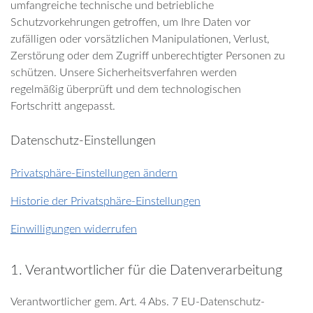
umfangreiche technische und betriebliche
Schutzvorkehrungen getroffen, um Ihre Daten vor
zufälligen oder vorsätzlichen Manipulationen, Verlust,
Zerstörung oder dem Zugriff unberechtigter Personen zu
schützen. Unsere Sicherheitsverfahren werden
regelmäßig überprüft und dem technologischen
Fortschritt angepasst.
Datenschutz-Einstellungen
Privatsphäre-Einstellungen ändern
Historie der Privatsphäre-Einstellungen
Einwilligungen widerrufen
1. Verantwortlicher für die Datenverarbeitung
Verantwortlicher gem. Art. 4 Abs. 7 EU-Datenschutz-