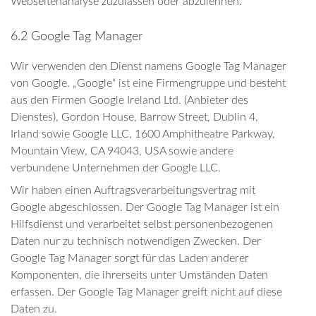
Webseitenanalyse zuzulassen oder abzulehnen.
6.2 Google Tag Manager
Wir verwenden den Dienst namens Google Tag Manager
von Google. „Google“ ist eine Firmengruppe und besteht
aus den Firmen Google Ireland Ltd. (Anbieter des
Dienstes), Gordon House, Barrow Street, Dublin 4,
Irland sowie Google LLC, 1600 Amphitheatre Parkway,
Mountain View, CA 94043, USA sowie andere
verbundene Unternehmen der Google LLC.
Wir haben einen Auftragsverarbeitungsvertrag mit
Google abgeschlossen. Der Google Tag Manager ist ein
Hilfsdienst und verarbeitet selbst personenbezogenen
Daten nur zu technisch notwendigen Zwecken. Der
Google Tag Manager sorgt für das Laden anderer
Komponenten, die ihrerseits unter Umständen Daten
erfassen. Der Google Tag Manager greift nicht auf diese
Daten zu.