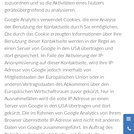
zuzuordnen und so die Aktivitäten eines Nutzers
geräteübergreifend zu analysieren.
Google Analytics verwendet Cookies, die eine Analyse
der Benutzung der Kontaktseite durch Sie ermöglichen.
Die durch das Cookie erzeugten Informationen über Ihre
Benutzung dieser Kontaktseite werden in der Regel an
einen Server von Google in den USA übertragen und
dort gespeichert. Im Falle der Aktivierung der IP-
Anonymisierung auf dieser Kontaktseite, wird Ihre IP-
Adresse von Google jedoch innerhalb von
Mitgliedstaaten der Europäischen Union oder in
anderen Vertragsstaaten des Abkommens über den
Europäischen Wirtschaftsraum zuvor gekürzt. Nur in
Ausnahmefällen wird die volle IP-Adresse an einen
Server von Google in den USA übertragen und dort
gekürzt. Die im Rahmen von Google Analytics von Ihrem
Browser übermittelte IP-Adresse wird nicht mit anderen
Daten von Google zusammengeführt. Im Auftrag des
0