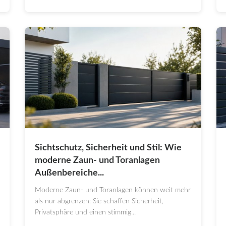
Sichtschutz, Sicherheit und Stil: Wie
moderne Zaun- und Toranlagen
Außenbereiche...
Moderne Zaun- und Toranlagen können weit mehr
als nur abgrenzen: Sie schaffen Sicherheit,
Privatsphäre und einen stimmig...