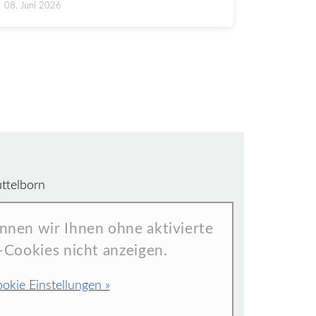
08. Juni 2026
ttelborn
nnen wir Ihnen ohne aktivierte
-Cookies nicht anzeigen.
okie Einstellungen »